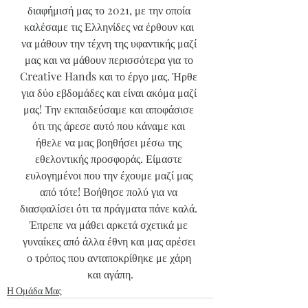
διαφήμισή μας το 2021, με την οποία 
καλέσαμε τις Ελληνίδες να έρθουν και 
να μάθουν την τέχνη της υφαντικής μαζί 
μας και να μάθουν περισσότερα για το 
Creative Hands και το έργο μας. Ήρθε 
για δύο εβδομάδες και είναι ακόμα μαζί 
μας! Την εκπαιδεύσαμε και αποφάσισε 
ότι της άρεσε αυτό που κάναμε και 
ήθελε να μας βοηθήσει μέσω της 
εθελοντικής προσφοράς. Είμαστε 
ευλογημένοι που την έχουμε μαζί μας 
από τότε! Βοήθησε πολύ για να 
διασφαλίσει ότι τα πράγματα πάνε καλά. 
Έπρεπε να μάθει αρκετά σχετικά με 
γυναίκες από άλλα έθνη και μας αρέσει 
ο τρόπος που ανταποκρίθηκε με χάρη 
και αγάπη.
Η Ομάδα Μας