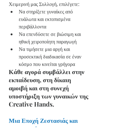
Χειμερινή μας Συλλογή, επιλέγετε:
Να στηρίξετε γυναίκες από 
ευάλωτα και εκτοπισμένα 
περιβάλλοντα
Να επενδύσετε σε βιώσιμη και 
ηθική χειροποίητη παραγωγή
Να τιμήσετε μια αργή και 
προσεκτική διαδικασία σε έναν 
κόσμο που κινείται γρήγορα
Κάθε αγορά συμβάλλει στην 
εκπαίδευση, στη δίκαιη 
αμοιβή και στη συνεχή 
υποστήριξη των γυναικών της 
Creative Hands.
Μια Εποχή Ζεστασιάς και 
Προσφοράς
Ο χειμώνας είναι συχνά μια εποχή 