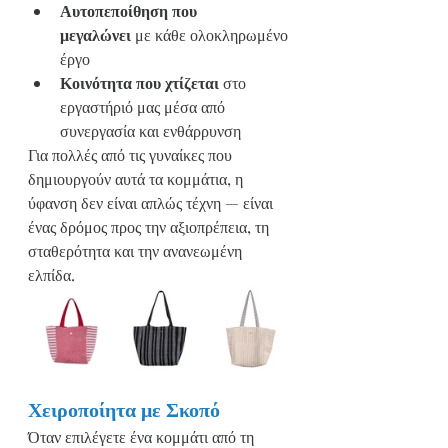
Αυτοπεποίθηση που 
μεγαλώνει
 με κάθε ολοκληρωμένο 
έργο
Κοινότητα που χτίζεται
 στο 
εργαστήριό μας μέσα από 
συνεργασία και ενθάρρυνση
Για πολλές από τις γυναίκες που 
δημιουργούν αυτά τα κομμάτια, η 
ύφανση δεν είναι απλώς τέχνη — είναι 
ένας δρόμος προς την αξιοπρέπεια, τη 
σταθερότητα και την ανανεωμένη 
ελπίδα.
Χειροποίητα με Σκοπό
Όταν επιλέγετε ένα κομμάτι από τη 