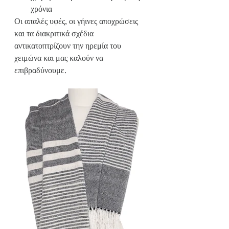
χρόνια
Οι απαλές υφές, οι γήινες αποχρώσεις 
και τα διακριτικά σχέδια 
αντικατοπτρίζουν την ηρεμία του 
χειμώνα και μας καλούν να 
επιβραδύνουμε.