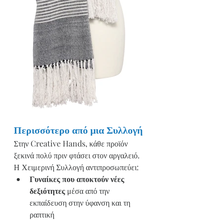
Περισσότερο από μια Συλλογή
Στην Creative Hands, κάθε προϊόν 
ξεκινά πολύ πριν φτάσει στον αργαλειό.
Η Χειμερινή Συλλογή αντιπροσωπεύει:
Γυναίκες που αποκτούν νέες 
δεξιότητες
 μέσα από την 
εκπαίδευση στην ύφανση και τη 
ραπτική