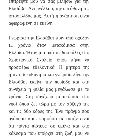
επιτρέψτε μου να σας μιλήσω για την 
Ελισάβετ Αντωνέλλου, την υπεύθυνη της 
ιστοσελίδας μας. Αυτή η ανάρτηση είναι 
αφιερωμένη σε εκείνη.
Γνώρισα την Ελισάβετ πριν από σχεδόν 
14 χρόνια όταν μετακόμισα στην 
Ελλάδα. Ήταν μια από τις δασκάλες στο 
Χριστιανικό Σχολείο όπου πήγα να 
προσφέρω εθελοντικά. Η μητέρα της 
ήταν η διευθύντρια και γνώρισα λίγο την 
Ελισάβετ εκείνη την περίοδο και στη 
συνέχεια η φιλία μας μεγάλωσε με τα 
χρόνια. Στη συνέχεια μετακόμισε στο 
νησί όπου ζει τώρα με τον σύζυγό της 
και τις δύο κόρες της. Ένα πράγμα που 
αγάπησα και εκτιμούσα σε αυτήν είναι 
ότι πάντα πίστευε σε εμένα και στο 
κάλεσμα που υπάρχει στη ζωή μου να 