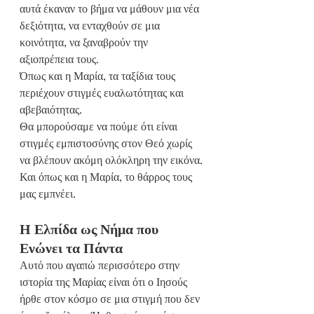
αυτά έκαναν το βήμα να μάθουν μια νέα 
δεξιότητα, να ενταχθούν σε μια 
κοινότητα, να ξαναβρούν την 
αξιοπρέπεια τους.
Όπως και η Μαρία, τα ταξίδια τους 
περιέχουν στιγμές ευαλωτότητας και 
αβεβαιότητας.
Θα μπορούσαμε να πούμε ότι είναι 
στιγμές εμπιστοσύνης στον Θεό χωρίς 
να βλέπουν ακόμη ολόκληρη την εικόνα.
Και όπως και η Μαρία, το θάρρος τους 
μας εμπνέει.
Η Ελπίδα ως Νήμα που 
Ενώνει τα Πάντα
Αυτό που αγαπώ περισσότερο στην 
ιστορία της Μαρίας είναι ότι ο Ιησούς 
ήρθε στον κόσμο σε μια στιγμή που δεν 