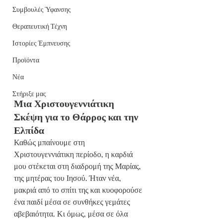
Συμβουλές Ύφανσης
Θεραπευτική Τέχνη
Ιστορίες Έμπνευσης
Προϊόντα
Νέα
Στήριξε μας
Μια Χριστουγεννιάτικη 
Σκέψη για το Θάρρος και την 
Ελπίδα
Καθώς μπαίνουμε στη 
Χριστουγεννιάτικη περίοδο, η καρδιά 
μου στέκεται στη διαδρομή της Μαρίας, 
της μητέρας του Ιησού. Ήταν νέα, 
μακριά από το σπίτι της και κυοφορούσε 
ένα παιδί μέσα σε συνθήκες γεμάτες 
αβεβαιότητα. Κι όμως, μέσα σε όλα 