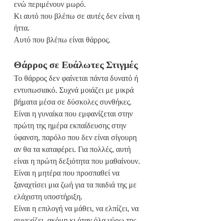
ενώ περιμένουν μωρό.
Κι αυτό που βλέπω σε αυτές δεν είναι η 
ήττα.
Αυτό που βλέπω είναι θάρρος.
Θάρρος σε Ευάλωτες Στιγμές
Το θάρρος δεν φαίνεται πάντα δυνατό ή 
εντυπωσιακό. Συχνά μοιάζει με μικρά 
βήματα μέσα σε δύσκολες συνθήκες.
Είναι η γυναίκα που εμφανίζεται στην 
πρώτη της ημέρα εκπαίδευσης στην 
ύφανση, παρόλο που δεν είναι σίγουρη 
αν θα τα καταφέρει. Για πολλές, αυτή 
είναι η πρώτη δεξιότητα που μαθαίνουν.
Είναι η μητέρα που προσπαθεί να 
ξαναχτίσει μια ζωή για τα παιδιά της με 
ελάχιστη υποστήριξη.
Είναι η επιλογή να μάθει, να ελπίζει, να 
συνεχίζει, ακόμη κι όταν όλα γύρω της 