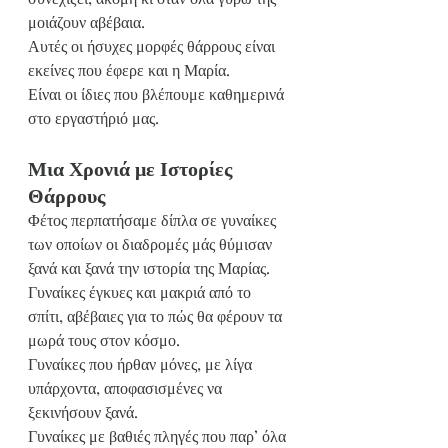
μοιάζουν αβέβαια.
Αυτές οι ήσυχες μορφές θάρρους είναι 
εκείνες που έφερε και η Μαρία.
Είναι οι ίδιες που βλέπουμε καθημερινά 
στο εργαστήριό μας.
Μια Χρονιά με Ιστορίες 
Θάρρους
Φέτος περπατήσαμε δίπλα σε γυναίκες 
των οποίων οι διαδρομές μάς θύμισαν 
ξανά και ξανά την ιστορία της Μαρίας.
Γυναίκες έγκυες και μακριά από το 
σπίτι, αβέβαιες για το πώς θα φέρουν τα 
μωρά τους στον κόσμο.
Γυναίκες που ήρθαν μόνες, με λίγα 
υπάρχοντα, αποφασισμένες να 
ξεκινήσουν ξανά.
Γυναίκες με βαθιές πληγές που παρ’ όλα 