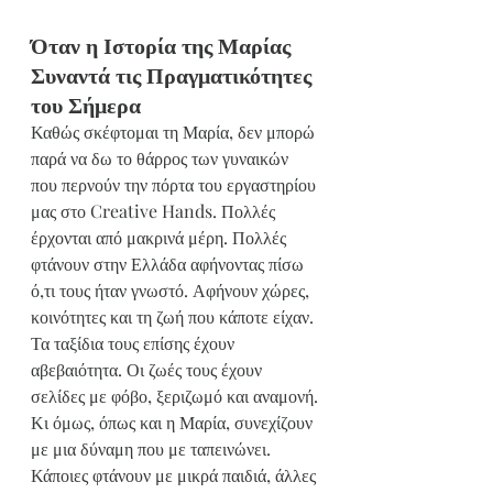
Όταν η Ιστορία της Μαρίας 
Συναντά τις Πραγματικότητες 
του Σήμερα
Καθώς σκέφτομαι τη Μαρία, δεν μπορώ 
παρά να δω το θάρρος των γυναικών 
που περνούν την πόρτα του εργαστηρίου 
μας στο Creative Hands. Πολλές 
έρχονται από μακρινά μέρη. Πολλές 
φτάνουν στην Ελλάδα αφήνοντας πίσω 
ό,τι τους ήταν γνωστό. Αφήνουν χώρες, 
κοινότητες και τη ζωή που κάποτε είχαν.
Τα ταξίδια τους επίσης έχουν 
αβεβαιότητα. Οι ζωές τους έχουν 
σελίδες με φόβο, ξεριζωμό και αναμονή.
Κι όμως, όπως και η Μαρία, συνεχίζουν 
με μια δύναμη που με ταπεινώνει.
Κάποιες φτάνουν με μικρά παιδιά, άλλες 