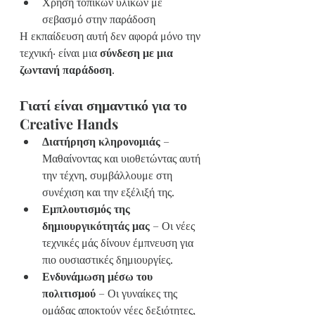
Χρήση τοπικών υλικών με 
σεβασμό στην παράδοση
Η εκπαίδευση αυτή δεν αφορά μόνο την 
τεχνική· είναι μια 
σύνδεση με μια 
ζωντανή παράδοση
.
Γιατί είναι σημαντικό για το 
Creative Hands
Διατήρηση κληρονομιάς
 – 
Μαθαίνοντας και υιοθετώντας αυτή 
την τέχνη, συμβάλλουμε στη 
συνέχιση και την εξέλιξή της.
Εμπλουτισμός της 
δημιουργικότητάς μας
 – Οι νέες 
τεχνικές μάς δίνουν έμπνευση για 
πιο ουσιαστικές δημιουργίες.
Ενδυνάμωση μέσω του 
πολιτισμού
 – Οι γυναίκες της 
ομάδας αποκτούν νέες δεξιότητες, 