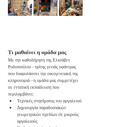
Τι μαθαίνει η ομάδα μας
Με την καθοδήγηση της Ελισάβετ 
Ροδοπούλου—τρίτης γενιάς υφάντρας 
που διαφυλάσσει την οικογενειακή της 
κληρονομιά—η ομάδα μας συμμετέχει 
σε εντατική εκπαίδευση που 
περιλαμβάνει:
Τεχνικές στησίματος του αργαλειού
Δημιουργία παραδοσιακών 
γεωμετρικών σχεδίων σε μικρούς 
αργαλειούς